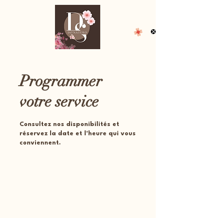
Programmer
votre service
Consultez nos disponibilités et
réservez la date et l'heure qui vous
conviennent.