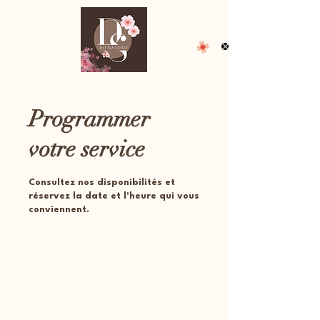
Programmer
votre service
Consultez nos disponibilités et
réservez la date et l'heure qui vous
conviennent.