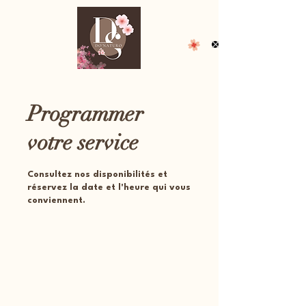
Programmer
votre service
Consultez nos disponibilités et
réservez la date et l'heure qui vous
conviennent.