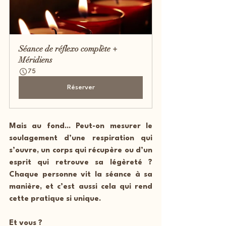
Séance de réflexo complète + 
Méridiens
75
Réserver
Mais au fond... Peut-on mesurer le 
soulagement d’une respiration qui 
s’ouvre, un corps qui récupère ou d’un 
esprit qui retrouve sa légèreté ? 
Chaque personne vit la séance à sa 
manière, et c’est aussi cela qui rend 
cette pratique si unique.
Et vous ?