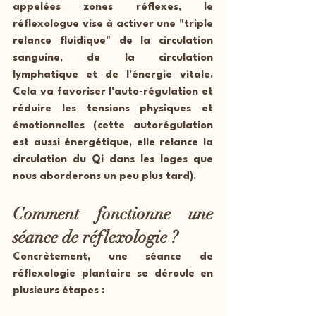
appelées zones réflexes, le 
réflexologue vise à activer une "triple 
relance fluidique" de la circulation 
sanguine, de la circulation 
lymphatique et de l'énergie vitale. 
Cela va favoriser l'auto-régulation et 
réduire les tensions physiques et 
émotionnelles (cette autorégulation 
est aussi énergétique, elle relance la 
circulation du Qi dans les loges que 
nous aborderons un peu plus tard).
Comment fonctionne une 
séance de réflexologie ?
Concrètement, une séance de 
réflexologie plantaire se déroule en 
plusieurs étapes :