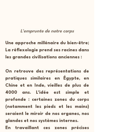
L'emprunte de notre corps
Une approche millénaire du bien-être; 
La réflexologie prend ses racines dans 
les grandes civilisations anciennes :
On retrouve des représentations de 
pratiques similaires en Égypte, en 
Chine et en Inde, vieilles de plus de 
4000 ans. L'idée est simple et 
profonde : certaines zones du corps 
(notamment les pieds et les mains) 
seraient le miroir de nos organes, nos 
glandes et nos systèmes internes.
En travaillant ces zones précises 