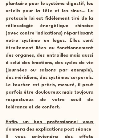
plantaire pour le système digestif, les 
orteils pour la tête et les sinus... Le 
protocole lui est fidèlement tiré de la 
réflexologie énergétique chinoise 
(avec contre indications) répartissant 
notre système en loges. Elles sont 
étroitement liées au fonctionnement 
des organes, des entrailles mais aussi 
à celui des émotions, des cycles de vie 
(journées ou saisons par exemple), 
des méridiens, des systèmes corporels. 
Le toucher est précis, mesuré, il peut 
parfois être douloureux mais toujours 
respectueux de votre seuil de 
tolérance et de confort.
Enfin, un bon professionnel vous 
donnera des explications post séance
Il vous préviendra des effets 